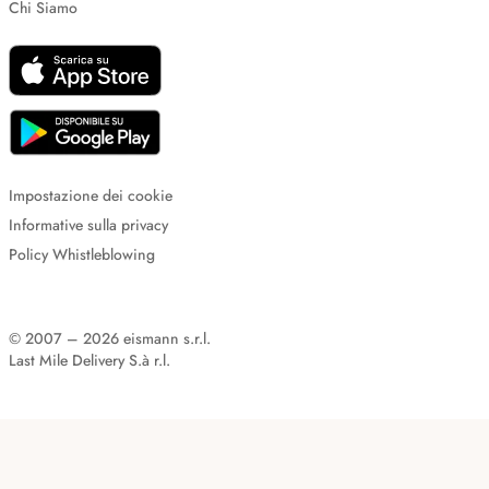
Chi Siamo
Impostazione dei cookie
Informative sulla privacy
Policy Whistleblowing
© 2007 – 2026 eismann s.r.l.
Last Mile Delivery S.à r.l.