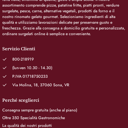
assortimento comprende pizze, patatine fritte, piatti pronti, verdure
surgelate, pesce, carne, alternative vegetali, prodotti da forno e il
nostro rinomato gelato gourmet. Selezioniamo ingredienti di alta
qualità e utilizziamo lavorazioni delicate per preservare gusto e
freschezza. Grazie alla consegna a domicilio gratuita e personalizzata,
ordinare surgelati online è semplice e conveniente.
Servizio Clienti
800-218919
(lun-ven 10.30 - 14.30)
P.IVA 01718750233
Via Molina, 18, 37060 Sona, VR
Perché sceglierci
Consegna sempre gratuita (anche al piano)
Oltre 350 Specialità Gastronomiche
La qualità dei nostri prodotti