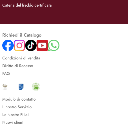
Catena del freddo certificata
Richiedi il Catalogo
Condizioni di vendita
Diritto di Recesso
FAQ
Modulo di contatto
Il nostro Servizio
Le Nostre Filiali
Nuovi clienti