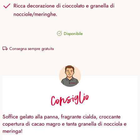
Ricca decorazione di cioccolato e granella di
nocciole/meringhe.
Disponibile
Consegna sempre gratuita
Consiglio
Soffice gelato alla panna, fragrante cialda, croccante
copertura di cacao magro e tanta granella di nocciola e
meringa!