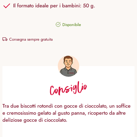
Il formato ideale per i bambini: 50 g.
Disponibile
Consegna sempre gratuita
Consiglio
Tra due biscotti rotondi con gocce di cioccolato, un soffice
e cremosissimo gelato al gusto panna, ricoperto da altre
deliziose gocce di cioccolato.