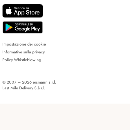
Impostazione dei cookie
Informative sulla privacy
Policy Whistleblowing
© 2007 – 2026 eismann s.r.l.
Last Mile Delivery S.à r.l.