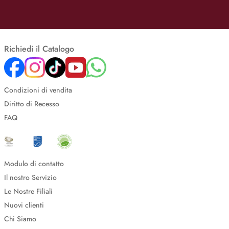
Richiedi il Catalogo
Condizioni di vendita
Diritto di Recesso
FAQ
Modulo di contatto
Il nostro Servizio
Le Nostre Filiali
Nuovi clienti
Chi Siamo