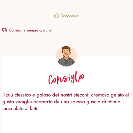
Disponibile
Consegna sempre gratuita
Consiglio
Il più classico e goloso dei nostri stecchi: cremoso gelato al
gusto vaniglia ricoperto da uno spesso guscio di ottimo
cioccolato al latte.