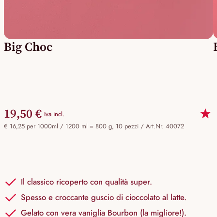
Big Choc
19,50 €
Iva incl.
€ 16,25 per 1000ml / 1200 ml = 800 g, 10 pezzi /
Art.Nr. 40072
Il classico ricoperto con qualità super.
Spesso e croccante guscio di cioccolato al latte.
Gelato con vera vaniglia Bourbon (la migliore!).