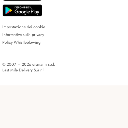
Impostazione dei cookie
Informative sulla privacy
Policy Whistleblowing
© 2007 – 2026 eismann s.r.l.
Last Mile Delivery S.à r.l.