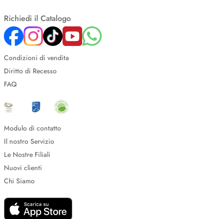
Richiedi il Catalogo
Condizioni di vendita
Diritto di Recesso
FAQ
Modulo di contatto
Il nostro Servizio
Le Nostre Filiali
Nuovi clienti
Chi Siamo