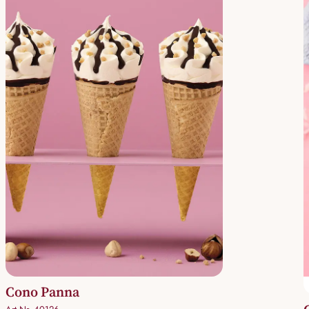
Cono Panna