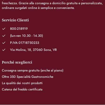
freschezza. Grazie alla consegna a domicilio gratuita e personalizzata,
ordinare surgelati online è semplice e conveniente.
Servizio Clienti
800-218919
(lun-ven 10.30 - 14.30)
P.IVA 01718750233
Via Molina, 18, 37060 Sona, VR
Perché sceglierci
Consegna sempre gratuita (anche al piano)
Oltre 350 Specialità Gastronomiche
La qualità dei nostri prodotti
Catena del freddo certificata