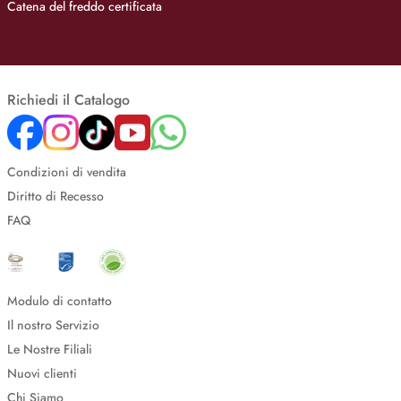
Catena del freddo certificata
Richiedi il Catalogo
Condizioni di vendita
Diritto di Recesso
FAQ
Modulo di contatto
Il nostro Servizio
Le Nostre Filiali
Nuovi clienti
Chi Siamo