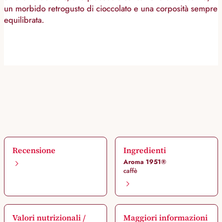
un morbido retrogusto di cioccolato e una corposità sempre
equilibrata.
Recensione
Ingredienti
Aroma 1951®
caffè
Valori nutrizionali /
Maggiori informazioni