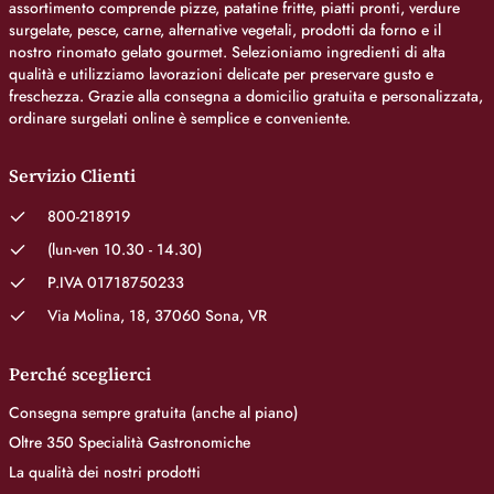
assortimento comprende pizze, patatine fritte, piatti pronti, verdure
surgelate, pesce, carne, alternative vegetali, prodotti da forno e il
nostro rinomato gelato gourmet. Selezioniamo ingredienti di alta
qualità e utilizziamo lavorazioni delicate per preservare gusto e
freschezza. Grazie alla consegna a domicilio gratuita e personalizzata,
ordinare surgelati online è semplice e conveniente.
Servizio Clienti
800-218919
(lun-ven 10.30 - 14.30)
P.IVA 01718750233
Via Molina, 18, 37060 Sona, VR
Perché sceglierci
Consegna sempre gratuita (anche al piano)
Oltre 350 Specialità Gastronomiche
La qualità dei nostri prodotti