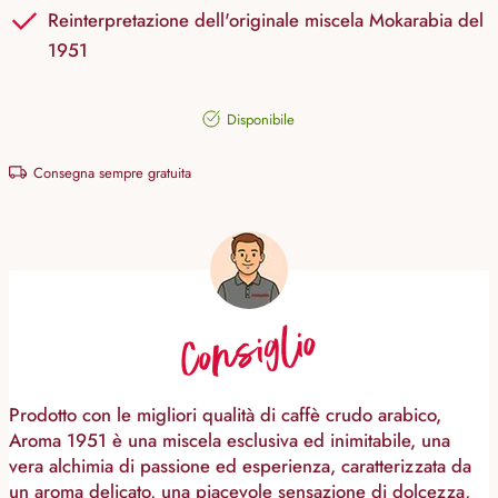
Reinterpretazione dell'originale miscela Mokarabia del
1951
Disponibile
Consegna sempre gratuita
Consiglio
Prodotto con le migliori qualità di caffè crudo arabico,
Aroma 1951 è una miscela esclusiva ed inimitabile, una
vera alchimia di passione ed esperienza, caratterizzata da
un aroma delicato, una piacevole sensazione di dolcezza,