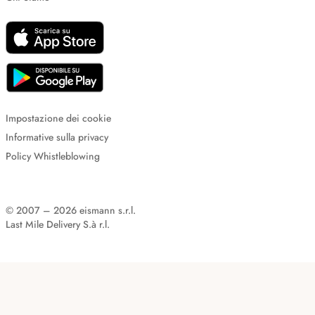
Impostazione dei cookie
Informative sulla privacy
Policy Whistleblowing
© 2007 – 2026 eismann s.r.l.
Last Mile Delivery S.à r.l.