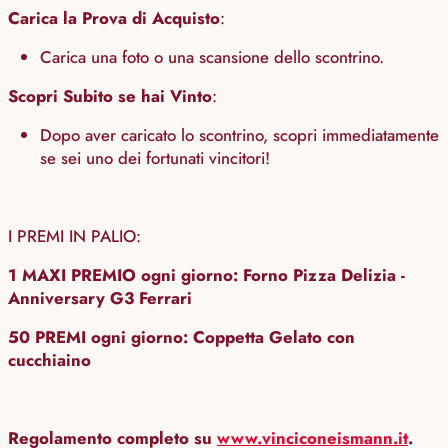
Carica la Prova di Acquisto
:
Carica una foto o una scansione dello scontrino.
Scopri Subito se hai Vinto
:
Dopo aver caricato lo scontrino, scopri immediatamente
se sei uno dei fortunati vincitori!
I PREMI IN PALIO:
1 MAXI PREMIO ogni giorno: Forno Pizza Delizia -
Anniversary G3 Ferrari
50 PREMI ogni giorno: Coppetta Gelato con
cucchiaino
Regolamento completo su
www.vinciconeismann.it
.