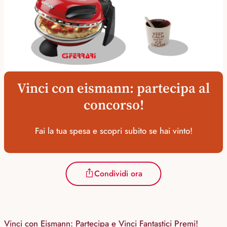
Vinci con eismann: partecipa al
concorso!
Fai la tua spesa e scopri subito se hai vinto!
Condividi ora
Vinci con Eismann: Partecipa e Vinci Fantastici Premi!