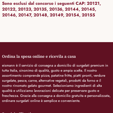
Sono esclusi dal concorso i seguenti CAP: 20121,
20122, 20123, 20135, 20136, 20144, 20145,
20146, 20147, 20148, 20149, 20154, 20155
Ordina la spesa online e ricevila a casa
eismann è il servizio di consegna a domicilio di surgelati premium in
tutta Italia, sinonimo di qualità, gusto e ampia scelta. Il nostro
assortimento comprende pizze, patatine fritte, piatti pronti, verdure
surgelate, pesce, carne, alternative vegetali, prodotti da forno e il
nostro rinomato gelato gourmet. Selezioniamo ingredienti di alta
qualità e utilizziamo lavorazioni delicate per preservare gusto e
freschezza. Grazie alla consegna a domicilio gratuita e personalizzata,
ordinare surgelati online è semplice e conveniente.