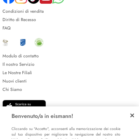
Condizioni di vendita
Diritto di Recesso
FAQ
Modulo di contatto
Il nostro Servizio
Le Nostre Filiali
Nuovi clienti
Chi Siamo
Benvenuto/a in eismann!
Cliccando su "Accetto", acconsenti alla memorizzazione dei cookie
sul tuo dispositivo per migliorare la navigazione del nostro sito