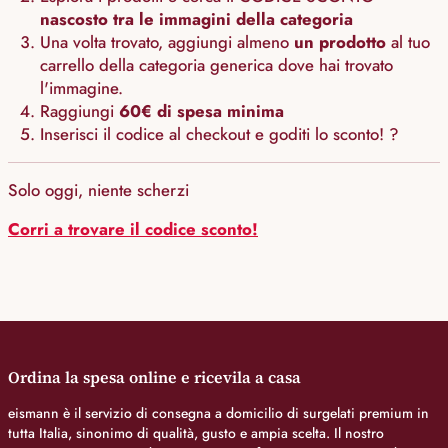
nascosto tra le immagini della categoria
Una volta trovato, aggiungi almeno
un prodotto
al tuo
carrello della categoria generica dove hai trovato
l'immagine.
Raggiungi
60€ di spesa minima
Inserisci il codice al checkout e goditi lo sconto! ?
Solo oggi, niente scherzi
Corri a trovare il codice sconto!
Ordina la spesa online e ricevila a casa
eismann è il servizio di consegna a domicilio di surgelati premium in
tutta Italia, sinonimo di qualità, gusto e ampia scelta. Il nostro