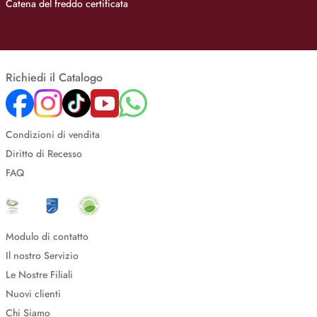
Catena del freddo certificata
Richiedi il Catalogo
Condizioni di vendita
Diritto di Recesso
FAQ
Modulo di contatto
Il nostro Servizio
Le Nostre Filiali
Nuovi clienti
Chi Siamo