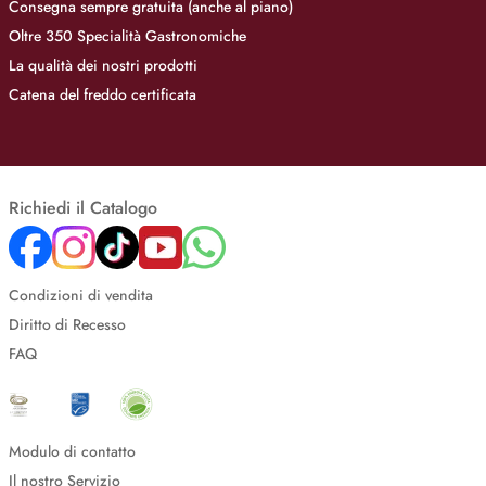
Consegna sempre gratuita (anche al piano)
Oltre 350 Specialità Gastronomiche
La qualità dei nostri prodotti
Catena del freddo certificata
Richiedi il Catalogo
Condizioni di vendita
Diritto di Recesso
FAQ
Modulo di contatto
Il nostro Servizio