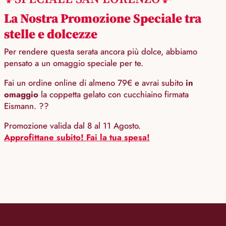
La Nostra Promozione Speciale tra
stelle e dolcezze
Per rendere questa serata ancora più dolce, abbiamo
pensato a un omaggio speciale per te.
Fai un ordine online di almeno 79€ e avrai subito
in
omaggio
la coppetta gelato con cucchiaino firmata
Eismann. ??
Promozione valida dal 8 al 11 Agosto.
Approfittane subito! Fai la tua spesa!