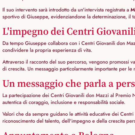
Il suo intervento sarà introdotto da un'intervista registrata a
M
sportivo di Giuseppe, evidenziandone la determinazione, il tal
L'impegno dei Centri Giovanil
Da tempo Giuseppe collabora con i Centri Giovanili don Maz
condividere la propria esperienza di vita.
Attraverso il racconto del suo percorso, vengono promossi val
di crescita. Un messaggio particolarmente importante per le 
Un messaggio che parla a per
La partecipazione dei Centri Giovanili don Mazzi al Premio
autentica di coraggio, inclusione e responsabilità sociale.
Valori che da sempre guidano le attività educative dei Centri 
riconoscimento del talento, dell'impegno e della crescita per