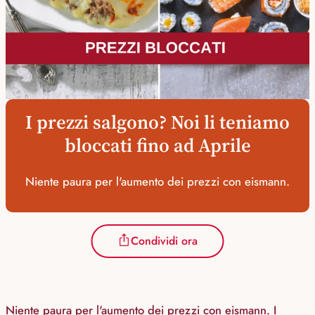
I prezzi salgono? Noi li teniamo
bloccati fino ad Aprile
Niente paura per l'aumento dei prezzi con eismann.
Condividi ora
Niente paura per l'aumento dei prezzi con eismann. I