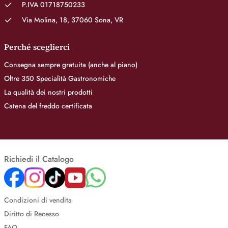
P.IVA 01718750233
Via Molina, 18, 37060 Sona, VR
Perché sceglierci
Consegna sempre gratuita (anche al piano)
Oltre 350 Specialità Gastronomiche
La qualità dei nostri prodotti
Catena del freddo certificata
Richiedi il Catalogo
Condizioni di vendita
Diritto di Recesso
FAQ