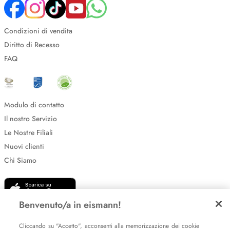
Condizioni di vendita
Diritto di Recesso
FAQ
Modulo di contatto
Il nostro Servizio
Le Nostre Filiali
Nuovi clienti
Chi Siamo
Benvenuto/a in eismann!
Cliccando su "Accetto", acconsenti alla memorizzazione dei cookie