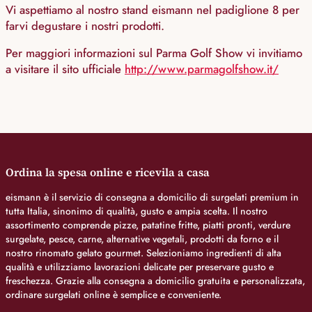
Vi aspettiamo al nostro stand eismann nel padiglione 8 per
farvi degustare i nostri prodotti.
Per maggiori informazioni sul Parma Golf Show vi invitiamo
a visitare il sito ufficiale
http://www.parmagolfshow.it/
Ordina la spesa online e ricevila a casa
eismann è il servizio di consegna a domicilio di surgelati premium in
tutta Italia, sinonimo di qualità, gusto e ampia scelta. Il nostro
assortimento comprende pizze, patatine fritte, piatti pronti, verdure
surgelate, pesce, carne, alternative vegetali, prodotti da forno e il
nostro rinomato gelato gourmet. Selezioniamo ingredienti di alta
qualità e utilizziamo lavorazioni delicate per preservare gusto e
freschezza. Grazie alla consegna a domicilio gratuita e personalizzata,
ordinare surgelati online è semplice e conveniente.