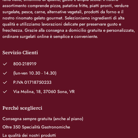
assortimento comprende pizze, patatine fritte, piatti pronti, verdure
surgelate, pesce, carne, alternative vegetali, prodotti da forno e il
nostro rinomato gelato gourmet. Selezioniamo ingredienti di alta
qualità e utilizziamo lavorazioni delicate per preservare gusto e
freschezza. Grazie alla consegna a domicilio gratuita e personalizzata,
ordinare surgelati online è semplice e conveniente.
Servizio Clienti
800-218919
(lun-ven 10.30 - 14.30)
P.IVA 01718750233
Via Molina, 18, 37060 Sona, VR
Perché sceglierci
Consegna sempre gratuita (anche al piano)
Oltre 350 Specialità Gastronomiche
La qualità dei nostri prodotti