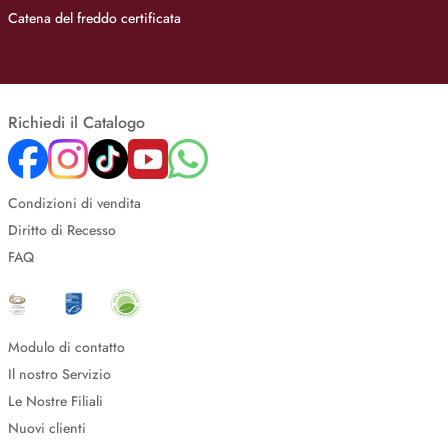
Catena del freddo certificata
Richiedi il Catalogo
Condizioni di vendita
Diritto di Recesso
FAQ
Modulo di contatto
Il nostro Servizio
Le Nostre Filiali
Nuovi clienti