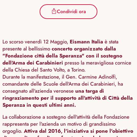
Condividi ora
Lo scorso venerdì 12 Maggio,
Eismann Italia
è stata
presente al bellissimo
concerto organizzato dalla
"Fondazione città della Speranza" con il sostegno
dell'Arma dei Carabinieri
presso la meravigliosa cornice
della Chiesa del Santo Volto, a Torino.
Durante la manifestazione, il Gen. Carmine Adinolfi,
comandante delle Scuole dell'Arma dei Carabinieri, ha
consegnato all'azienda veronese
una targa di
ringraziamento per il supporto all'attività di Città della
Speranza in questi ultimi anni.
La collaborazione a sostegno dell'attività della Fondazione
rappresenta per l'azienda un motivo di grandissimo
orgoglio.
Attiva dal 2016, l'iniziativa si pone l'obiettivo