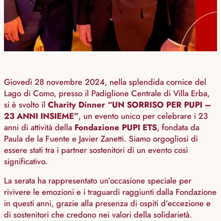
Giovedì 28 novembre 2024, nella splendida cornice del
Lago di Como, presso il Padiglione Centrale di Villa Erba,
si è svolto il
Charity Dinner “UN SORRISO PER PUPI –
23 ANNI INSIEME”
, un evento unico per celebrare i 23
anni di attività della
Fondazione PUPI ETS
, fondata da
Paula de la Fuente e Javier Zanetti. Siamo orgogliosi di
essere stati tra i partner sostenitori di un evento così
significativo.
La serata ha rappresentato un’occasione speciale per
rivivere le emozioni e i traguardi raggiunti dalla Fondazione
in questi anni, grazie alla presenza di ospiti d’eccezione e
di sostenitori che credono nei valori della solidarietà.