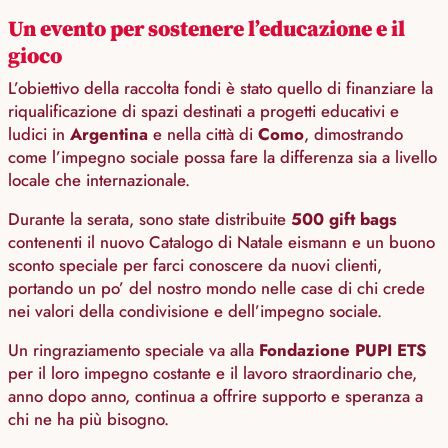
Un evento per sostenere l’educazione e il
gioco
L’obiettivo della raccolta fondi è stato quello di finanziare la
riqualificazione di spazi destinati a progetti educativi e
ludici in
Argentina
e nella città di
Como
, dimostrando
come l’impegno sociale possa fare la differenza sia a livello
locale che internazionale.
Durante la serata, sono state distribuite
500 gift bags
contenenti il nuovo Catalogo di Natale eismann e un buono
sconto speciale per farci conoscere da nuovi clienti,
portando un po’ del nostro mondo nelle case di chi crede
nei valori della condivisione e dell’impegno sociale.
Un ringraziamento speciale va alla
Fondazione PUPI ETS
per il loro impegno costante e il lavoro straordinario che,
anno dopo anno, continua a offrire supporto e speranza a
chi ne ha più bisogno.