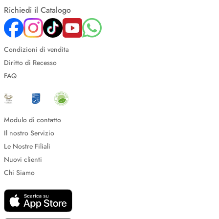
Richiedi il Catalogo
Condizioni di vendita
Diritto di Recesso
FAQ
Modulo di contatto
Il nostro Servizio
Le Nostre Filiali
Nuovi clienti
Chi Siamo