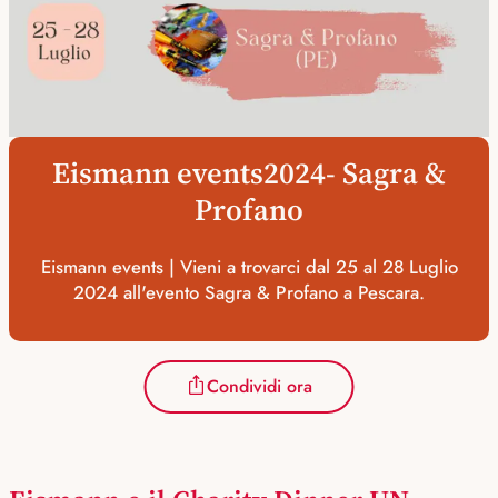
Eismann events2024- Sagra &
Profano
Eismann events | Vieni a trovarci dal 25 al 28 Luglio
2024 all'evento Sagra & Profano a Pescara.
Condividi ora