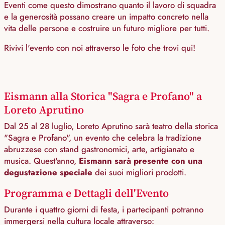
Eventi come questo dimostrano quanto il lavoro di squadra
e la generosità possano creare un impatto concreto nella
vita delle persone e costruire un futuro migliore per tutti.
Rivivi l'evento con noi attraverso le foto che trovi qui!
Eismann alla Storica "Sagra e Profano" a
Loreto Aprutino
Dal 25 al 28 luglio, Loreto Aprutino sarà teatro della storica
"Sagra e Profano", un evento che celebra la tradizione
abruzzese con stand gastronomici, arte, artigianato e
musica. Quest'anno,
Eismann sarà presente con una
degustazione speciale
dei suoi migliori prodotti.
Programma e Dettagli dell'Evento
Durante i quattro giorni di festa, i partecipanti potranno
immergersi nella cultura locale attraverso: