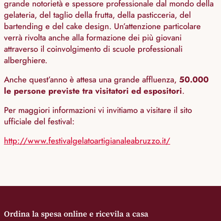
grande notorietà e spessore professionale dal mondo della
gelateria, del taglio della frutta, della pasticceria, del
bartending e del cake design. Un’attenzione particolare
verrà rivolta anche alla formazione dei più giovani
attraverso il coinvolgimento di scuole professionali
alberghiere.
Anche quest’anno è attesa una grande affluenza,
50.000
le persone previste tra visitatori ed espositori
.
Per maggiori informazioni vi invitiamo a visitare il sito
ufficiale del festival:
http://www.festivalgelatoartigianaleabruzzo.it/
Ordina la spesa online e ricevila a casa