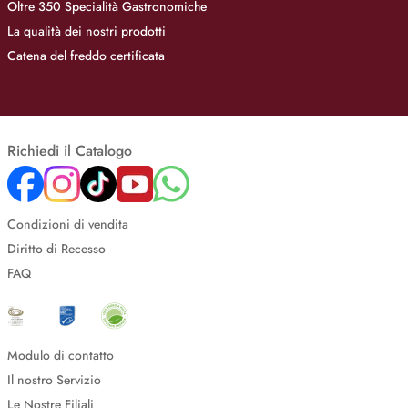
Oltre 350 Specialità Gastronomiche
La qualità dei nostri prodotti
Catena del freddo certificata
Richiedi il Catalogo
Condizioni di vendita
Diritto di Recesso
FAQ
Modulo di contatto
Il nostro Servizio
Le Nostre Filiali