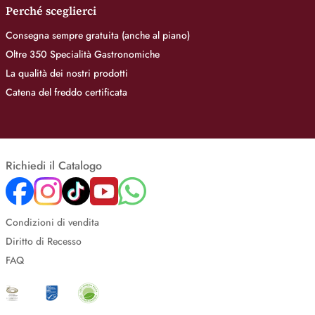
Perché sceglierci
Consegna sempre gratuita (anche al piano)
Oltre 350 Specialità Gastronomiche
La qualità dei nostri prodotti
Catena del freddo certificata
Richiedi il Catalogo
Condizioni di vendita
Diritto di Recesso
FAQ