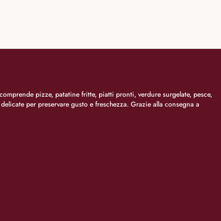
comprende pizze, patatine fritte, piatti pronti, verdure surgelate, pesce,
i delicate per preservare gusto e freschezza. Grazie alla consegna a