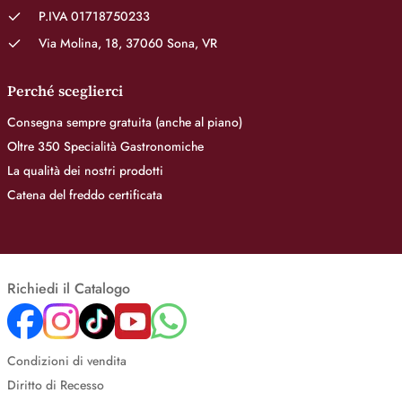
P.IVA 01718750233
Via Molina, 18, 37060 Sona, VR
Perché sceglierci
Consegna sempre gratuita (anche al piano)
Oltre 350 Specialità Gastronomiche
La qualità dei nostri prodotti
Catena del freddo certificata
Richiedi il Catalogo
Condizioni di vendita
Diritto di Recesso