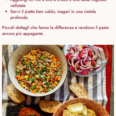
vellutata
Servi il piatto ben caldo, magari in una ciotola
profonda
Piccoli dettagli che fanno la differenza e rendono il pasto
ancora più appagante.