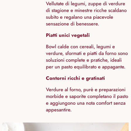
Vellutate di legumi, zuppe di verdure
di stagione e minestre ricche scaldano
subito e regalano una piacevole
sensazione di benessere.
Piatti unici vegetali
Bowl calde con cereali, legumi e
verdure, sformati e piatti da forno sono
soluzioni complete e pratiche, ideali
per un pasto equilibrato e appagante.
Contorni ricchi e gratinati
Verdure al forno, purè e preparazioni
morbide e saporite completano il pasto
e aggiungono una nota comfort senza
appesantire.