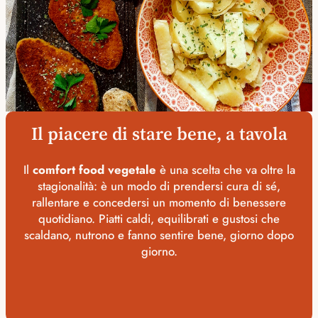
Il piacere di stare bene, a tavola
Il
comfort food vegetale
è una scelta che va oltre la
stagionalità: è un modo di prendersi cura di sé,
rallentare e concedersi un momento di benessere
quotidiano. Piatti caldi, equilibrati e gustosi che
scaldano, nutrono e fanno sentire bene, giorno dopo
giorno.