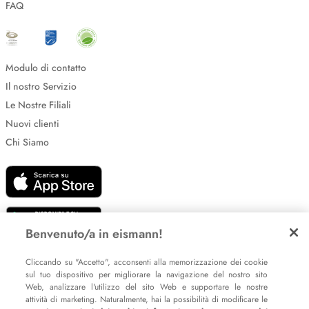
FAQ
Modulo di contatto
Il nostro Servizio
Le Nostre Filiali
Nuovi clienti
Chi Siamo
Benvenuto/a in eismann!
Impostazione dei cookie
Cliccando su "Accetto", acconsenti alla memorizzazione dei cookie
sul tuo dispositivo per migliorare la navigazione del nostro sito
Informative sulla privacy
Web, analizzare l'utilizzo del sito Web e supportare le nostre
Policy Whistleblowing
attività di marketing. Naturalmente, hai la possibilità di modificare le