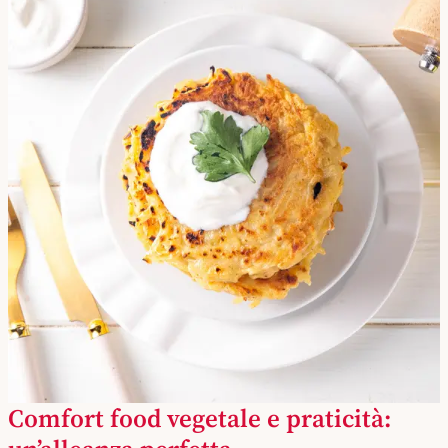
Comfort food vegetale e praticità: