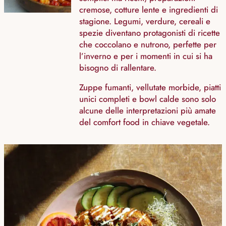
cremose, cotture lente e ingredienti di
stagione. Legumi, verdure, cereali e
spezie diventano protagonisti di ricette
che coccolano e nutrono, perfette per
l’inverno e per i momenti in cui si ha
bisogno di rallentare.
Zuppe fumanti, vellutate morbide, piatti
unici completi e bowl calde sono solo
alcune delle interpretazioni più amate
del comfort food in chiave vegetale.