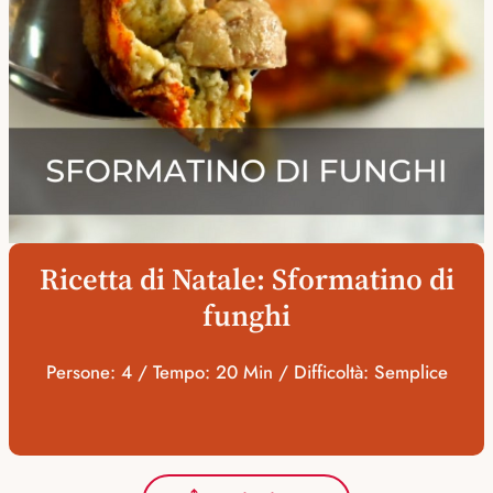
Ricetta di Natale: Sformatino di
funghi
Persone: 4 / Tempo: 20 Min / Difficoltà: Semplice