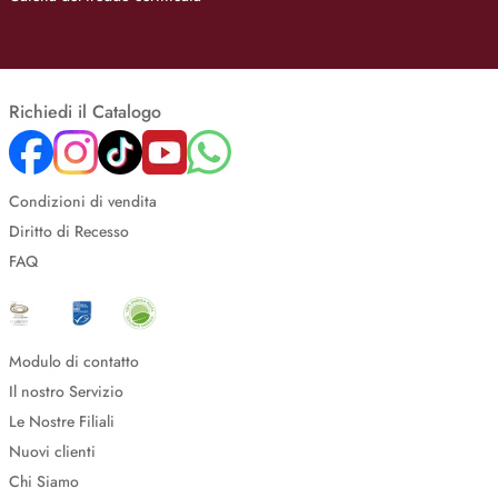
Richiedi il Catalogo
Condizioni di vendita
Diritto di Recesso
FAQ
Modulo di contatto
Il nostro Servizio
Le Nostre Filiali
Nuovi clienti
Chi Siamo