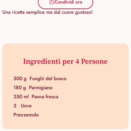
Condividi ora
Una ricetta semplice ma dal cuore gustoso!
Ingredienti per 4 Persone
500 g
Funghi del bosco
180 g
Parmigiano
250 ml
Panna fresca
2
Uova
Prezzemolo