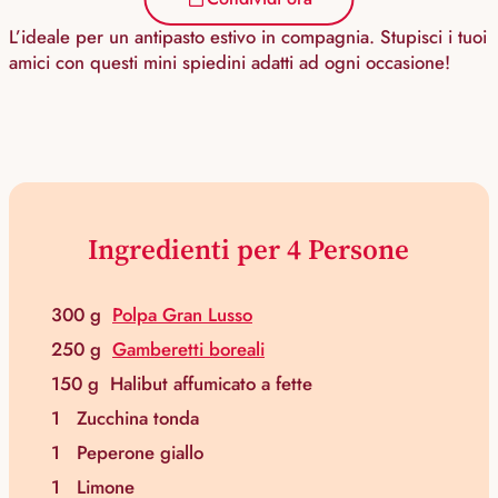
L’ideale per un antipasto estivo in compagnia. Stupisci i tuoi
amici con questi mini spiedini adatti ad ogni occasione!
Ingredienti per 4 Persone
300 g
Polpa Gran Lusso
250 g
Gamberetti boreali
150 g
Halibut affumicato a fette
1
Zucchina tonda
1
Peperone giallo
1
Limone