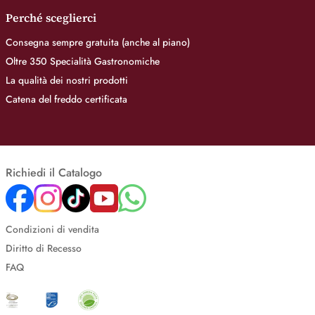
Perché sceglierci
Consegna sempre gratuita (anche al piano)
Oltre 350 Specialità Gastronomiche
La qualità dei nostri prodotti
Catena del freddo certificata
Richiedi il Catalogo
Condizioni di vendita
Diritto di Recesso
FAQ