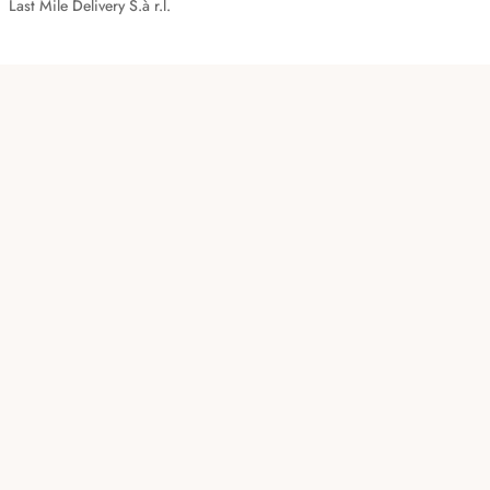
Last Mile Delivery S.à r.l.