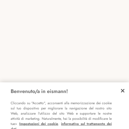
Benvenuto/a in eismann!
Cliccando su "Accetto", acconsenti alla memorizzazione dei cookie
sul tuo dispositivo per migliorare la navigazione del nostro sito
Web, analizzare l'utilizzo del sito Web e supportare le nostre
attività di marketing. Naturalmente, hai la possibilità di modificare le
tue>
Impostazioni dei cookie
.
informativa sul trattamento dei