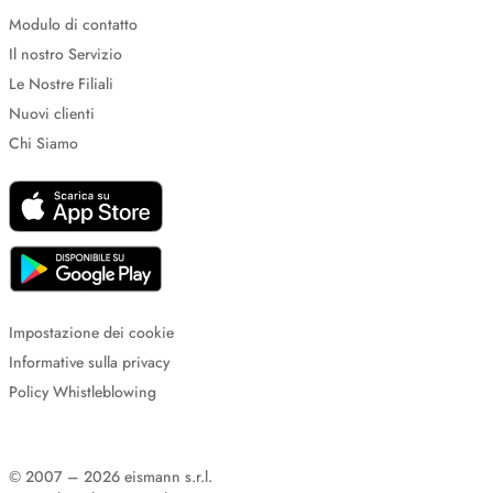
Modulo di contatto
Il nostro Servizio
Le Nostre Filiali
Nuovi clienti
Chi Siamo
Impostazione dei cookie
Informative sulla privacy
Policy Whistleblowing
© 2007 – 2026 eismann s.r.l.