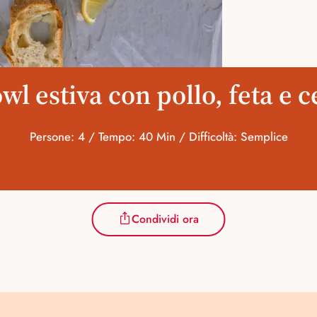
wl estiva con pollo, feta e c
Persone: 4 / Tempo: 40 Min / Difficoltà: Semplice
Condividi ora