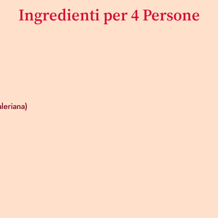
Ingredienti per 4 Persone
leriana)