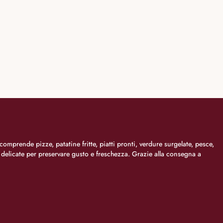
comprende pizze, patatine fritte, piatti pronti, verdure surgelate, pesce,
i delicate per preservare gusto e freschezza. Grazie alla consegna a