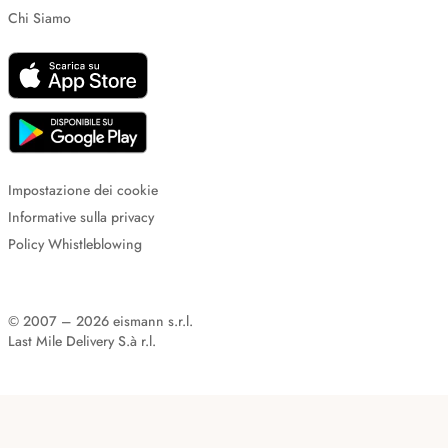
Chi Siamo
Impostazione dei cookie
Informative sulla privacy
Policy Whistleblowing
© 2007 – 2026 eismann s.r.l.
Last Mile Delivery S.à r.l.