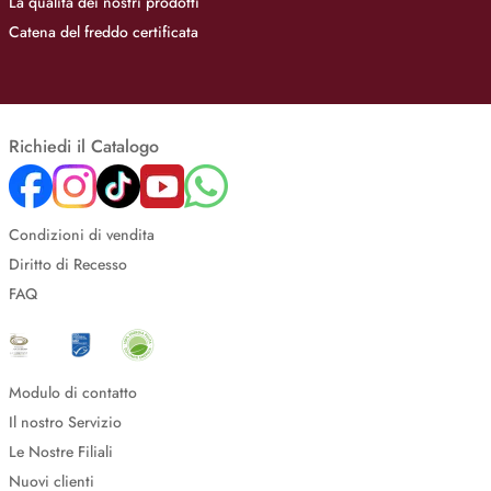
La qualità dei nostri prodotti
Catena del freddo certificata
Richiedi il Catalogo
Condizioni di vendita
Diritto di Recesso
FAQ
Modulo di contatto
Il nostro Servizio
Le Nostre Filiali
Nuovi clienti