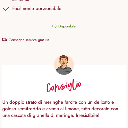
Facilmente porzionabile
Disponibile
Consegna sempre gratuita
Consiglio
Un doppio strato di meringhe farcite con un delicato e
goloso semifreddo e crema al limone, tutto decorato con
una cascata di granella di meringa. Irresistibile!