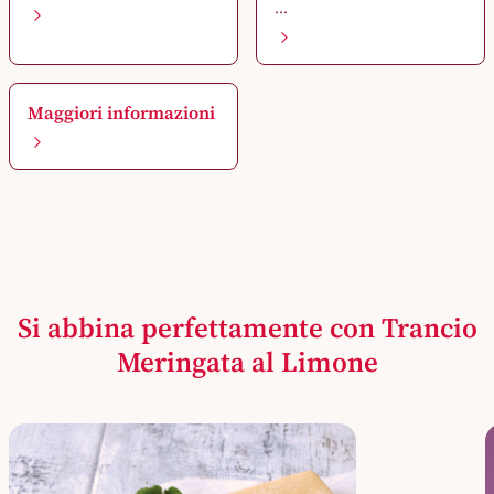
...
Maggiori informazioni
Si abbina perfettamente con Trancio
Meringata al Limone