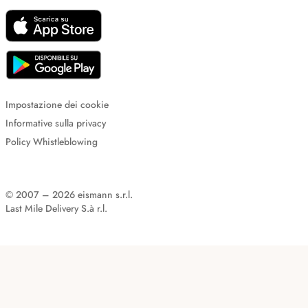
Impostazione dei cookie
Informative sulla privacy
Policy Whistleblowing
© 2007 – 2026 eismann s.r.l.
Last Mile Delivery S.à r.l.