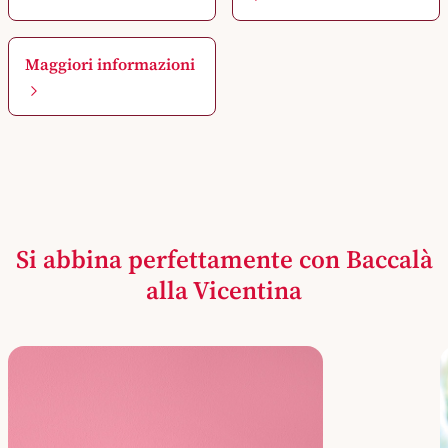
Maggiori informazioni
Si abbina perfettamente con Baccalà
alla Vicentina