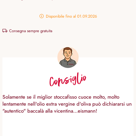
Disponibile fino al 01.09.2026
Consegna sempre gratuita
Consiglio
Solamente se il miglior stoccafisso cuoce molto, molto
lentamente nell'olio extra vergine d'oliva può dichiararsi un
"autentico" baccalà alla vicentina...eismann!