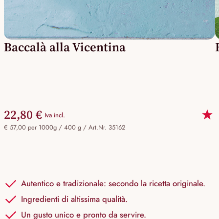
Baccalà alla Vicentina
22,80 €
Iva incl.
€ 57,00 per 1000g / 400 g /
Art.Nr. 35162
Autentico e tradizionale: secondo la ricetta originale.
Ingredienti di altissima qualità.
Un gusto unico e pronto da servire.