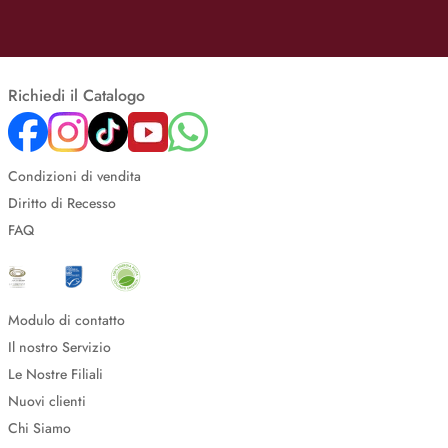
Richiedi il Catalogo
Condizioni di vendita
Diritto di Recesso
FAQ
Modulo di contatto
Il nostro Servizio
Le Nostre Filiali
Nuovi clienti
Chi Siamo