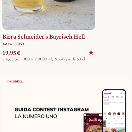
Birra Schneider's Bayrisch Hell
Art.Nr. 33191
19,95 €
€ 6,65 per 1000ml / 3000 ml, 6 bottiglie da 50 cl