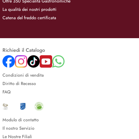
Oltre 350 Specialità Gastronomiche
La qualità dei nostri prodotti
Catena del freddo certificata
Richiedi il Catalogo
Condizioni di vendita
Diritto di Recesso
FAQ
Modulo di contatto
Il nostro Servizio
Le Nostre Filiali