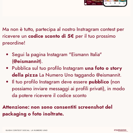
Ma non è tutto, partecipa al nostro Instragram contest per
ricevere un
codice sconto di 5€
per il tuo prossimo
preordine!
Segui la pagina Instagram "Eismann Italia"
(
@eismannit
).
Pubblica sul tuo profilo Instagram
una foto o story
della pizza
La Numero Uno taggando @eismannit.
Il tuo profilo Instagram deve essere
pubblico
(non
possiamo inviare messaggi ai profili privati), in modo
da potere ricevere il codice sconto
Attenzione: non sono consentiti screenshot del
packaging o foto inoltrate.