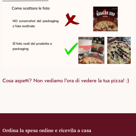
Cosa aspetti? Non vediamo l'ora di vedere la tua pizza! :)
Ordina la spesa online e ricevila a casa