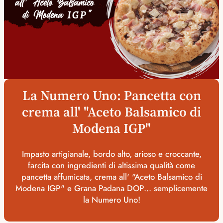
La Numero Uno: Pancetta con
crema all' "Aceto Balsamico di
Modena IGP"
Impasto artigianale, bordo alto, arioso e croccante,
farcita con ingredienti di altissima qualità come
pancetta affumicata, crema all' "Aceto Balsamico di
Modena IGP" e Grana Padana DOP... semplicemente
la Numero Uno!