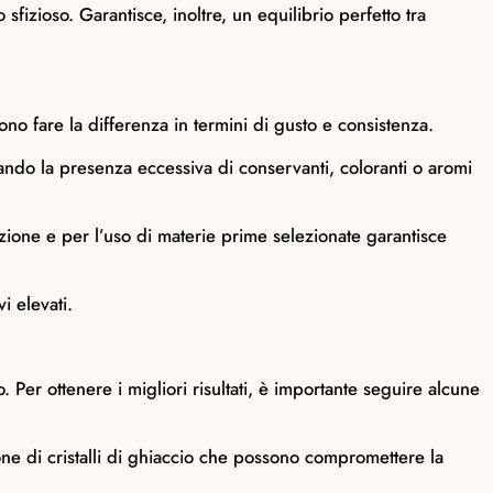
fizioso. Garantisce, inoltre, un equilibrio perfetto tra
ono fare la differenza in termini di gusto e consistenza.
tando la presenza eccessiva di conservanti, coloranti o aromi
zione e per l’uso di materie prime selezionate garantisce
i elevati.
 Per ottenere i migliori risultati, è importante seguire alcune
ione di cristalli di ghiaccio che possono compromettere la