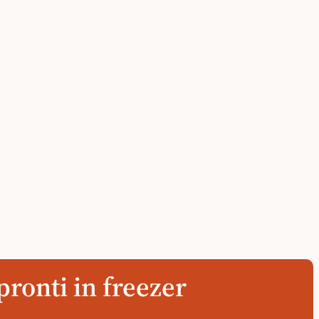
pronti in freezer