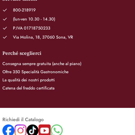
800-218919
(lun-ven 10.30 - 14.30)
P.IVA 01718750233
Via Molina, 18, 37060 Sona, VR
Perché sceglierci
Consegna sempre gratuita (anche al piano)
Oltre 350 Specialità Gastronomiche
La qualità dei nostri prodotti
Catena del freddo certificata
Richiedi il Catalogo