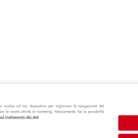
i cookie sul tuo dispositivo per migliorare la navigazione del
e le nostre attività di marketing. Naturalmente, hai la possibilità
sul trattamento dei dati