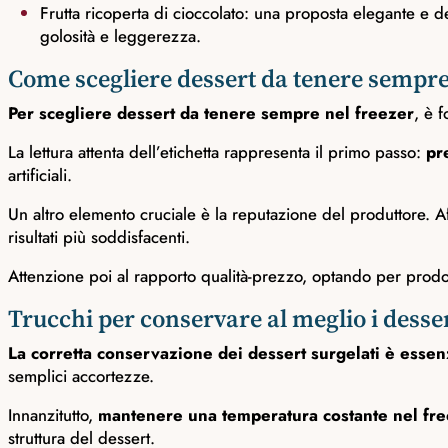
Frutta ricoperta di cioccolato: una proposta elegante e de
golosità e leggerezza.
Come scegliere dessert da tenere sempre
Per scegliere dessert da tenere sempre nel freezer
, è 
La lettura attenta dell’etichetta rappresenta il primo passo:
pr
artificiali.
Un altro elemento cruciale è la reputazione del produttore. A
risultati più soddisfacenti.
Attenzione poi al rapporto qualità-prezzo, optando per prodott
Trucchi per conservare al meglio i desse
La corretta conservazione dei dessert surgelati è essen
semplici accortezze.
Innanzitutto,
mantenere una temperatura costante nel fre
struttura del dessert.