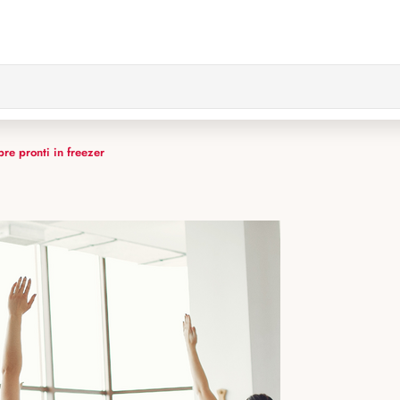
pre pronti in freezer