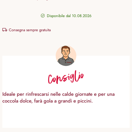
Disponibile dal 10.08.2026
Consegna sempre gratuita
Consiglio
Ideale per rinfrescarsi nelle calde giornate e per una
coccola dolce, farà gola a grandi e piccini.