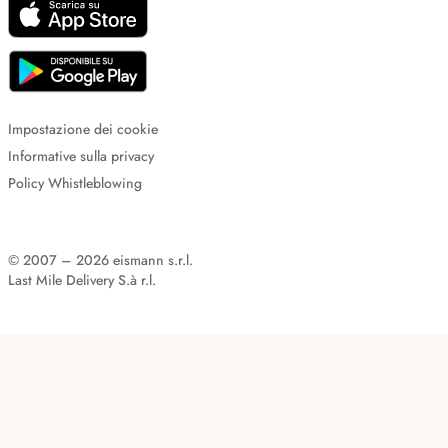
Impostazione dei cookie
Informative sulla privacy
Policy Whistleblowing
© 2007 – 2026 eismann s.r.l.
Last Mile Delivery S.à r.l.