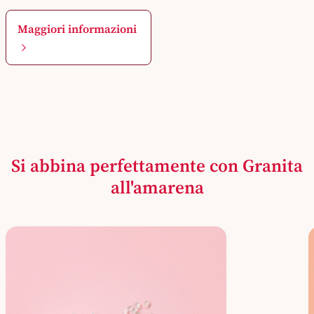
Maggiori informazioni
Si abbina perfettamente con Granita
all'amarena