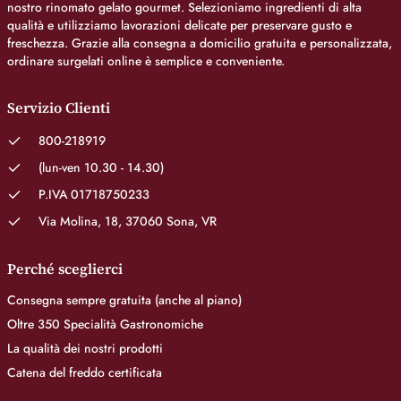
nostro rinomato gelato gourmet. Selezioniamo ingredienti di alta
qualità e utilizziamo lavorazioni delicate per preservare gusto e
freschezza. Grazie alla consegna a domicilio gratuita e personalizzata,
ordinare surgelati online è semplice e conveniente.
Servizio Clienti
800-218919
(lun-ven 10.30 - 14.30)
P.IVA 01718750233
Via Molina, 18, 37060 Sona, VR
Perché sceglierci
Consegna sempre gratuita (anche al piano)
Oltre 350 Specialità Gastronomiche
La qualità dei nostri prodotti
Catena del freddo certificata