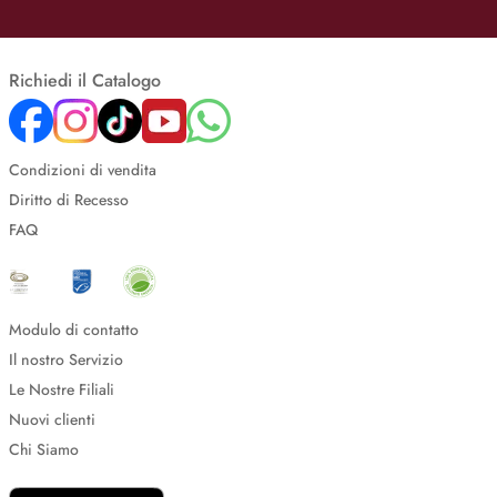
Richiedi il Catalogo
Condizioni di vendita
Diritto di Recesso
FAQ
Modulo di contatto
Il nostro Servizio
Le Nostre Filiali
Nuovi clienti
Chi Siamo